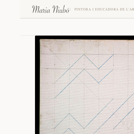
PINTORA I EDUCADORA DE L'A