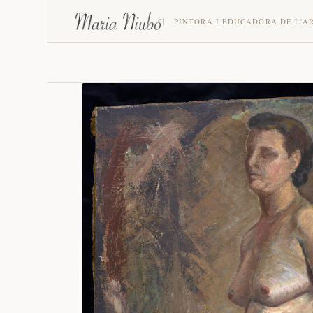
PINTORA I EDUCADORA DE L'A