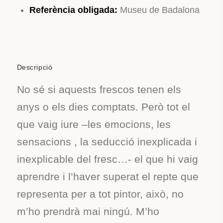
Referència obligada:
Museu de Badalona
Descripció
No sé si aquests frescos tenen els
anys o els dies comptats. Però tot el
que vaig iure –les emocions, les
sensacions , la seducció inexplicada i
inexplicable del fresc…- el que hi vaig
aprendre i l’haver superat el repte que
representa per a tot pintor, això, no
m’ho prendrà mai ningú. M’ho