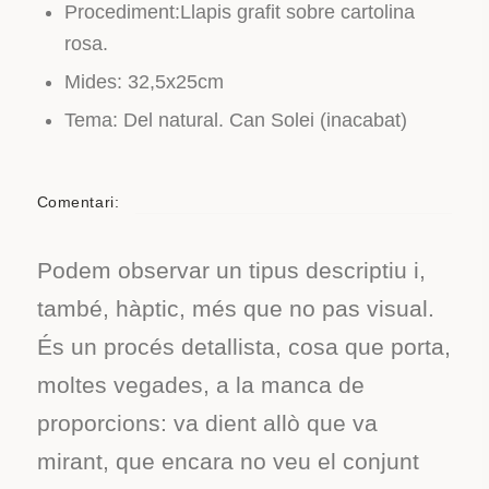
Procediment:Llapis grafit sobre cartolina
rosa.
Mides: 32,5x25cm
Tema: Del natural. Can Solei (inacabat)
Comentari:
Podem observar un tipus descriptiu i,
també, hàptic, més que no pas visual.
És un procés detallista, cosa que porta,
moltes vegades, a la manca de
proporcions: va dient allò que va
mirant, que encara no veu el conjunt